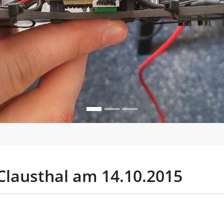
Clausthal am 14.10.2015