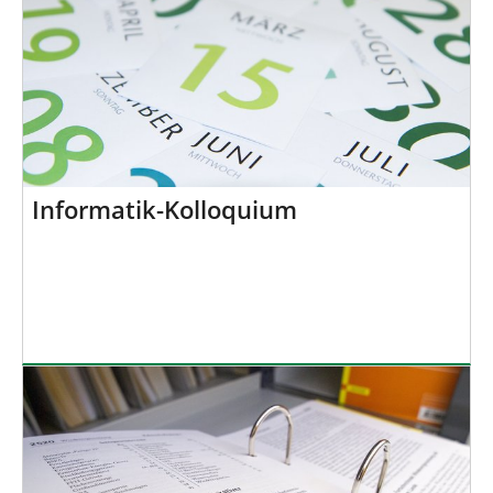
Informatik-Kolloquium