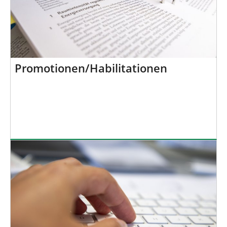
Promotionen/Habilitationen