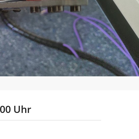
:00 Uhr