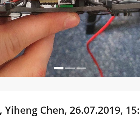
 Yiheng Chen, 26.07.2019, 15